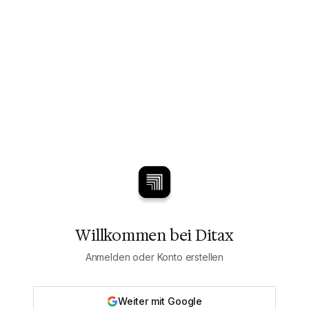
Willkommen bei Ditax
Anmelden oder Konto erstellen
Weiter mit Google