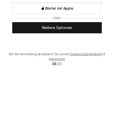
Weiter mit Apple
Oder
Weitere Optionen
Mit der Anmeldung akzeptierst Du unsere
Datenschutzerklärung
&
Impressum
DE
·
EN